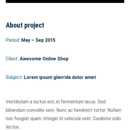
About project
Period:
May – Sep 2015
Client:
Awesome Online Shop
Subject:
Lorem ipsum glavrida dolor amet
Vestibulum a luctus est, in fermentum lacus. Sed
bibendum convallis sem. Nunc ac hendrerit tortor. Nullam
non feugiat quam. Integer id vehicula velit. Curabitur odio
lectus.