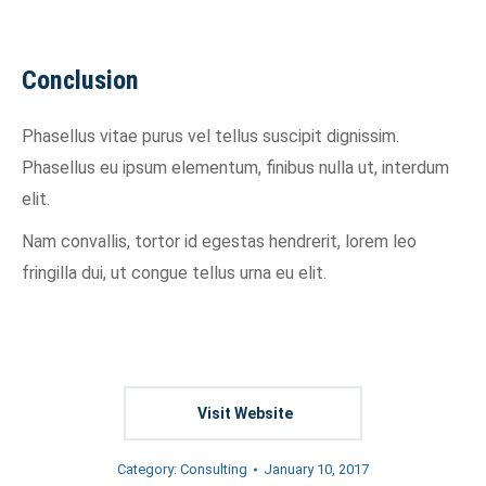
Conclusion
Phasellus vitae purus vel tellus suscipit dignissim.
Phasellus eu ipsum elementum, finibus nulla ut, interdum
elit.
Nam convallis, tortor id egestas hendrerit, lorem leo
fringilla dui, ut congue tellus urna eu elit.
Visit Website
Category:
Consulting
January 10, 2017