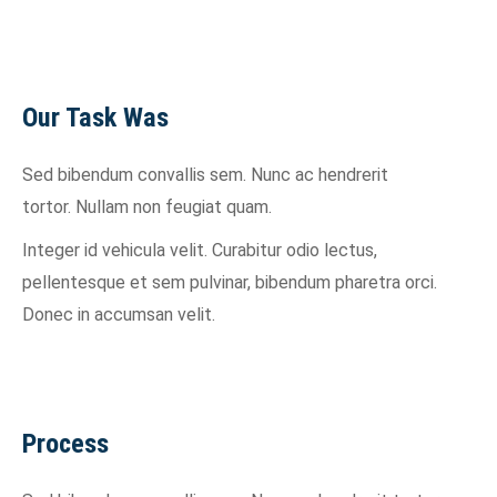
Our Task Was
Sed bibendum convallis sem. Nunc ac hendrerit
tortor. Nullam non feugiat quam.
Integer id vehicula velit. Curabitur odio lectus,
pellentesque et sem pulvinar, bibendum pharetra orci.
Donec in accumsan velit.
Process