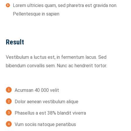
Lorem ultricies quam, sed pharetra est gravida non.
Pellentesque in sapien
Result
Vestibulum a luctus est, in fermentum lacus. Sed
bibendum convallis sem. Nunc ac hendrerit tortor.
Acumsan 40 000 velit
Dolor aenean vestibulum alique
Phasellus a est 38% blandit viverra
Vum sociis natoque penatibus