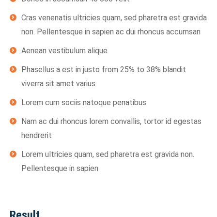
Cras venenatis ultricies quam, sed pharetra est gravida
non. Pellentesque in sapien ac dui rhoncus accumsan
Aenean vestibulum alique
Phasellus a est in justo from 25% to 38% blandit
viverra sit amet varius
Lorem cum sociis natoque penatibus
Nam ac dui rhoncus lorem convallis, tortor id egestas
hendrerit
Lorem ultricies quam, sed pharetra est gravida non.
Pellentesque in sapien
Result