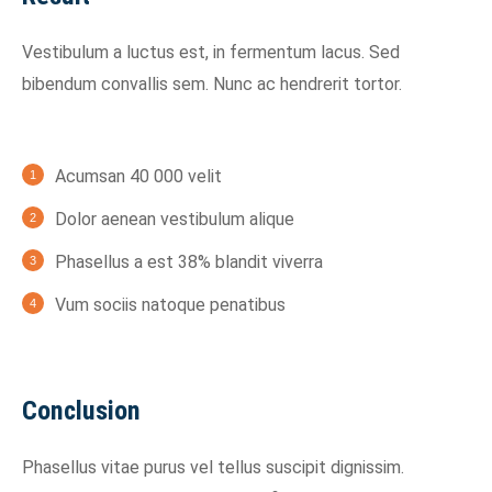
Vestibulum a luctus est, in fermentum lacus. Sed
bibendum convallis sem. Nunc ac hendrerit tortor.
Acumsan 40 000 velit
Dolor aenean vestibulum alique
Phasellus a est 38% blandit viverra
Vum sociis natoque penatibus
Conclusion
Phasellus vitae purus vel tellus suscipit dignissim.