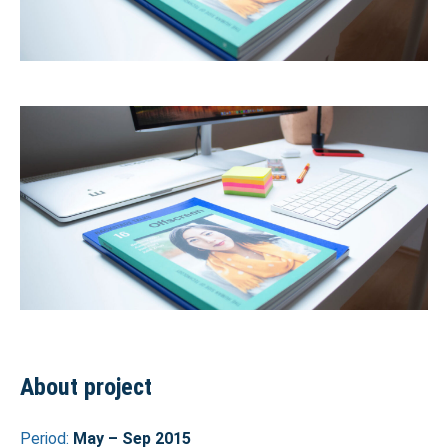
About project
Period:
May – Sep 2015