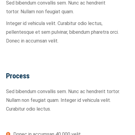
Sed bibendum convallis sem. Nunc ac hendrerit
tortor. Nullam non feugiat quam.
Integer id vehicula velit. Curabitur odio lectus,
pellentesque et sem pulvinar, bibendum pharetra orci.
Donec in accumsan velit.
Process
Sed bibendum convallis sem. Nunc ac hendrerit tortor.
Nullam non feugiat quam. Integer id vehicula velit.
Curabitur odio lectus.
Donec in accumsan 40 000 velit