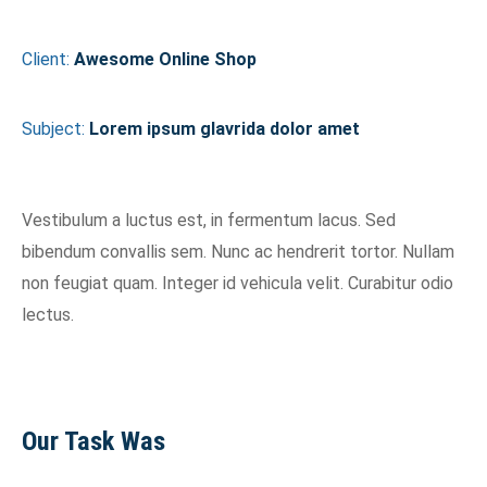
Client:
Awesome Online Shop
Subject:
Lorem ipsum glavrida dolor amet
Vestibulum a luctus est, in fermentum lacus. Sed
bibendum convallis sem. Nunc ac hendrerit tortor. Nullam
non feugiat quam. Integer id vehicula velit. Curabitur odio
lectus.
Our Task Was