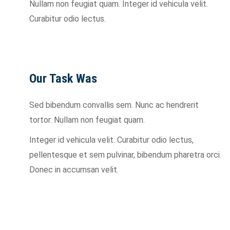
Nullam non feugiat quam. Integer id vehicula velit.
Curabitur odio lectus.
Our Task Was
Sed bibendum convallis sem. Nunc ac hendrerit
tortor. Nullam non feugiat quam.
Integer id vehicula velit. Curabitur odio lectus,
pellentesque et sem pulvinar, bibendum pharetra orci.
Donec in accumsan velit.