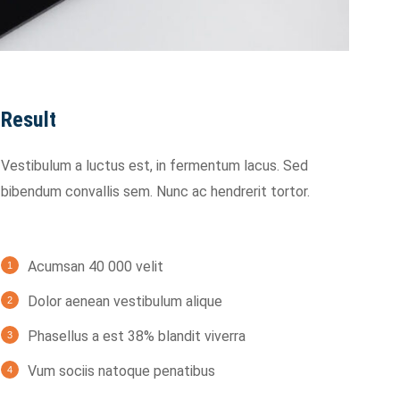
Result
Vestibulum a luctus est, in fermentum lacus. Sed
bibendum convallis sem. Nunc ac hendrerit tortor.
Acumsan 40 000 velit
Dolor aenean vestibulum alique
Phasellus a est 38% blandit viverra
Vum sociis natoque penatibus