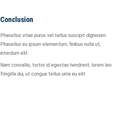
Conclusion
Phasellus vitae purus vel tellus suscipit dignissim.
Phasellus eu ipsum elementum, finibus nulla ut,
interdum elit.
Nam convallis, tortor id egestas hendrerit, lorem leo
fringilla dui, ut congue tellus urna eu elit.