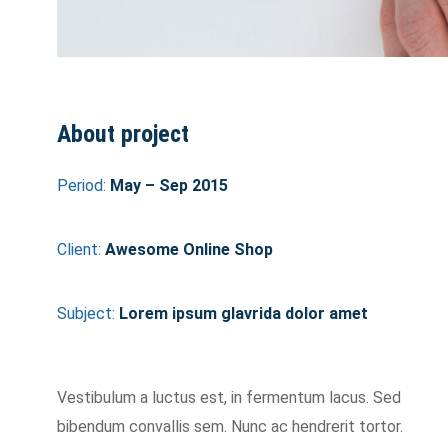
About project
Period:
May – Sep 2015
Client:
Awesome Online Shop
Subject:
Lorem ipsum glavrida dolor amet
Vestibulum a luctus est, in fermentum lacus. Sed
bibendum convallis sem. Nunc ac hendrerit tortor.